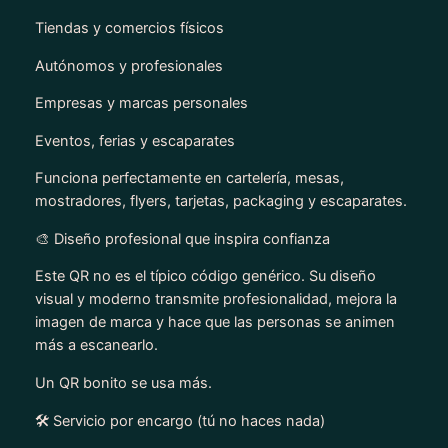
Tiendas y comercios físicos
Autónomos y profesionales
Empresas y marcas personales
Eventos, ferias y escaparates
Funciona perfectamente en cartelería, mesas,
mostradores, flyers, tarjetas, packaging y escaparates.
🎨 Diseño profesional que inspira confianza
Este QR no es el típico código genérico. Su diseño
visual y moderno transmite profesionalidad, mejora la
imagen de marca y hace que las personas se animen
más a escanearlo.
Un QR bonito se usa más.
🛠️ Servicio por encargo (tú no haces nada)