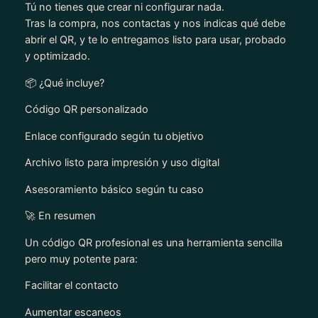
Tú no tienes que crear ni configurar nada.
Tras la compra, nos contactas y nos indicas qué debe
abrir el QR, y te lo entregamos listo para usar, probado
y optimizado.
📦 ¿Qué incluye?
Código QR personalizado
Enlace configurado según tu objetivo
Archivo listo para impresión y uso digital
Asesoramiento básico según tu caso
🚀 En resumen
Un código QR profesional es una herramienta sencilla
pero muy potente para:
Facilitar el contacto
Aumentar escaneos