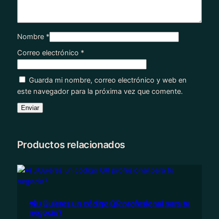
Nombre
*
Correo electrónico
*
Guarda mi nombre, correo electrónico y web en
este navegador para la próxima vez que comente.
Productos relacionados
📲 ¿Quieres un código QR profesional para tu
negocio?