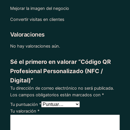
Mejorar la imagen del negocio
Convertir visitas en clientes
Valoraciones
No hay valoraciones aún.
Sé el primero en valorar “Código QR
Profesional Personalizado (NFC /
Digital)”
Tu dirección de correo electrónico no será publicada.
Los campos obligatorios están marcados con
*
Tu puntuación
*
Tu valoración
*