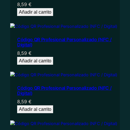
8,59
€
Añadir al carrito
Código QR Profesional Personalizado (NFC /
Digital)
8,59
€
Añadir al carrito
Código QR Profesional Personalizado (NFC /
Digital)
8,59
€
Añadir al carrito