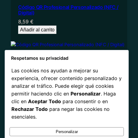
Código QR Profesional Personalizado (NFC /
Digital)
8,59
€
Añadir al carrito
Respetamos su privacidad
Código QR Profesional Personalizado (NFC /
Digital)
Las cookies nos ayudan a mejorar su
8,59
€
experiencia, ofrecer contenido personalizado y
Añadir al carrito
analizar el tráfico. Puede elegir qué cookies
permitir haciendo clic en
Personalizar
. Haga
clic en
Aceptar Todo
para consentir o en
Rechazar Todo
para negar las cookies no
esenciales.
Personalizar